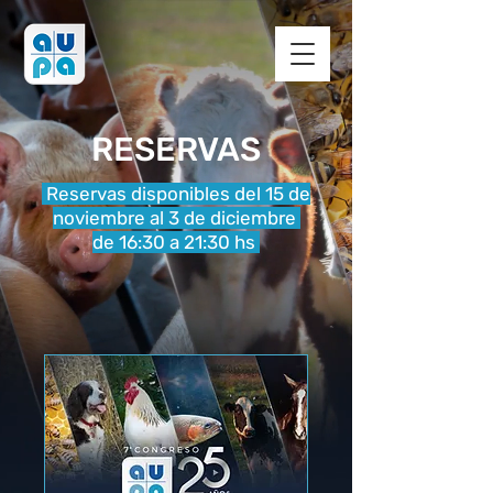
RESERVAS
Reservas disponibles del 15 de
noviembre al 3 de diciembre
de 16:30 a 21:30 hs