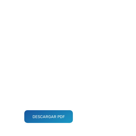
DESCARGAR PDF