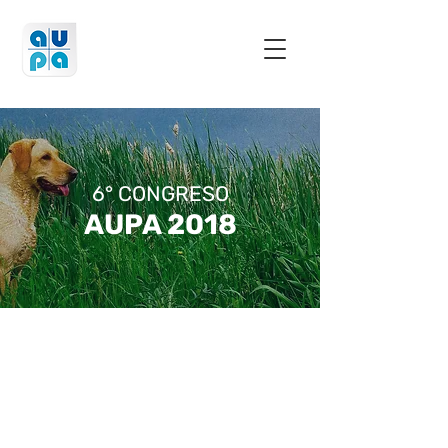
6° CONGRESO
AUPA 2018