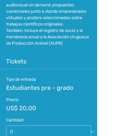
audiovisual on demand, propuestas 
comerciales junto a stands empresariales 
virtuales y posters seleccionados sobre 
trabajos científicos originales.
También, incluye el registro de socio y la 
membresía anual a la Asociación Uruguaya 
de Producción Animal (AUPA)
Tickets
Tipo de entrada
Estudiantes pre - grado
Precio
US$ 20,00
Cantidad